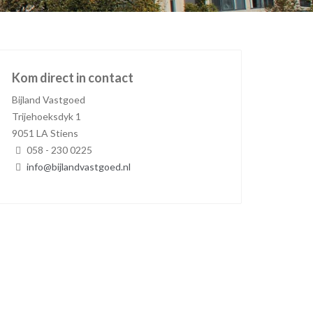
Kom direct in contact
Bijland Vastgoed
Trijehoeksdyk 1
9051 LA Stiens
058 - 230 0225
info@bijlandvastgoed.nl