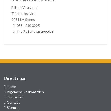
Bijland Vastgoed
Trijehoeksdyk 1
9051 LA Stiens
058 - 230 0225
info@bijlandvastgoed.nl
Direct naar
Home
Algemene voorwaarden
Disclaimer
Contact
Sitemap