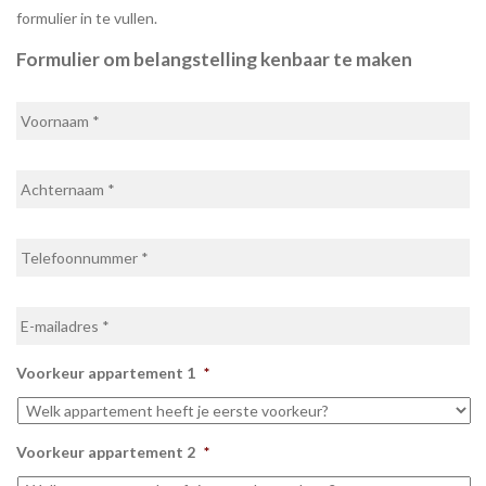
formulier in te vullen.
Formulier om belangstelling kenbaar te maken
Voornaam
*
Achternaam
*
Telefoonnummer
*
E-
mailadres
*
Voorkeur appartement 1
*
Voorkeur appartement 2
*